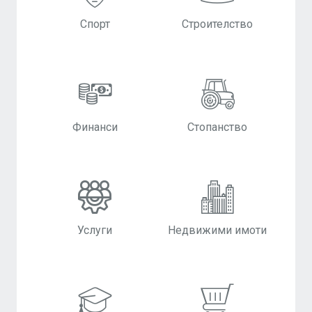
Спорт
Строителство
Финанси
Стопанство
Услуги
Недвижими имоти