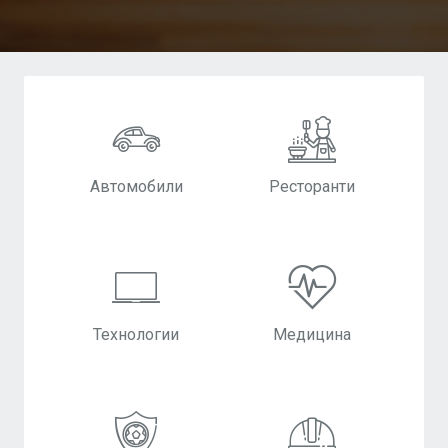
Автомобили
Ресторанти
Технологии
Медицина