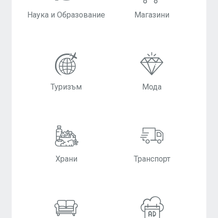
Наука и Образование
Магазини
Туризъм
Мода
Храни
Транспорт