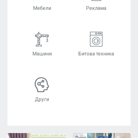
Мебели
Реклама
Машини
Битова техника
Други