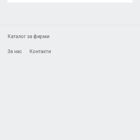
Каталог за фирми
За нас
Контакти