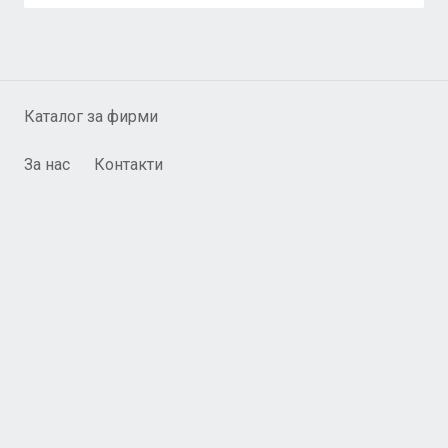
Каталог за фирми
За нас
Контакти