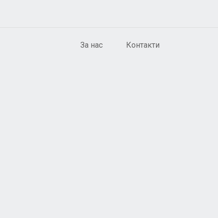
За нас
Контакти