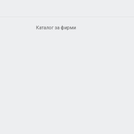
Каталог за фирми