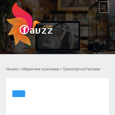
Toggle
navigat
Начало
>
Маркетинг и реклама
> Транспортна Реклама