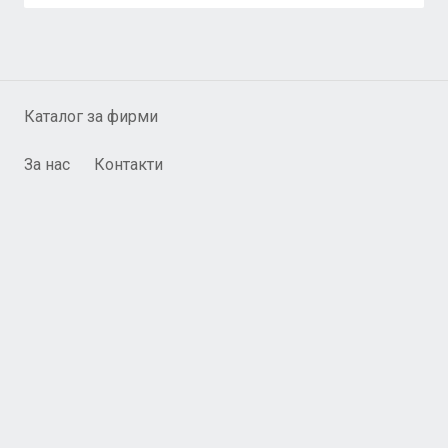
Каталог за фирми
За нас
Контакти