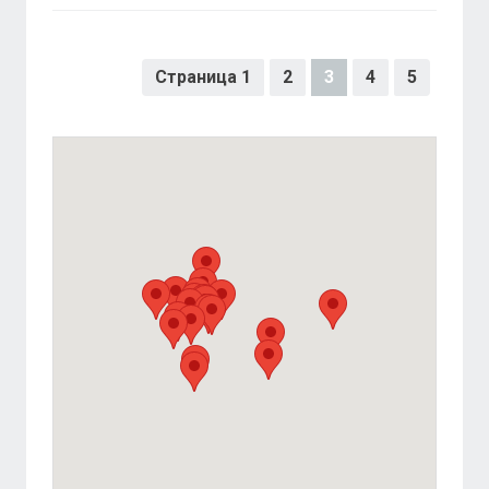
Страница 1
2
3
4
5