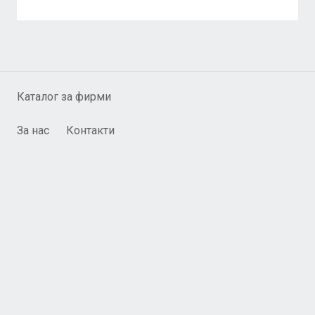
Каталог за фирми
За нас
Контакти