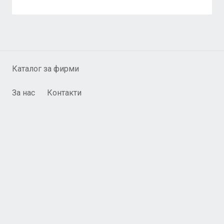
Каталог за фирми
За нас
Контакти