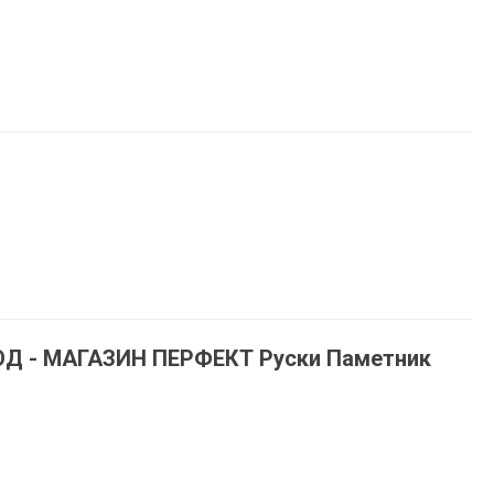
ОД - МАГАЗИН ПЕРФЕКТ Руски Паметник