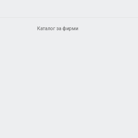
Каталог за фирми