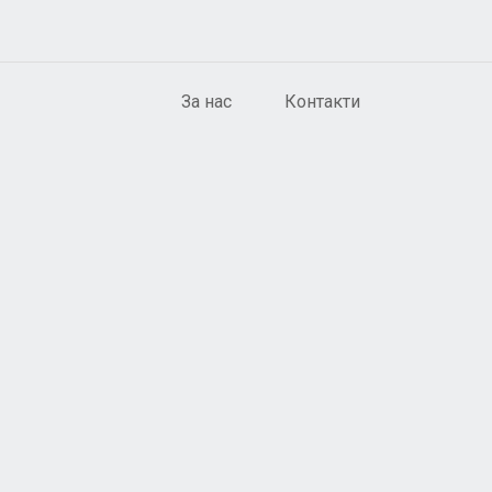
За нас
Контакти