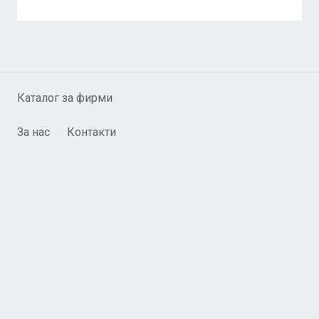
Каталог за фирми
За нас
Контакти