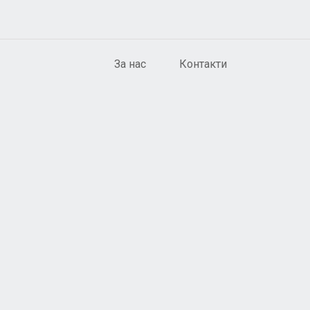
За нас
Контакти