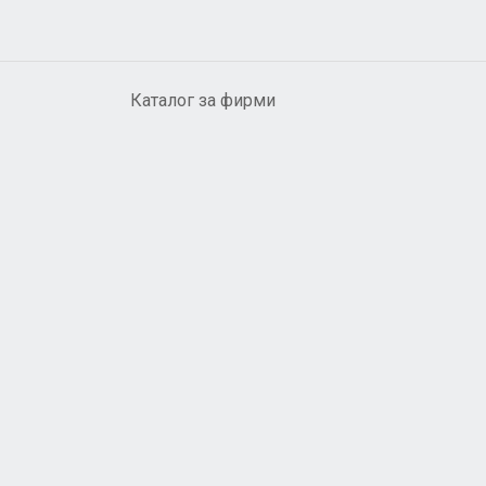
Каталог за фирми