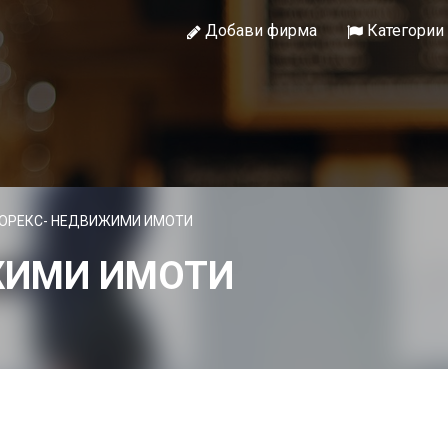
Добави фирма
Категории
ЛОРЕКС- НЕДВИЖИМИ ИМОТИ
ЖИМИ ИМОТИ