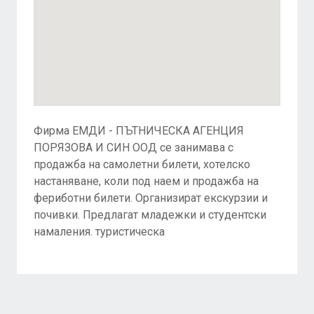
Фирма ЕМДИ - ПЪТНИЧЕСКА АГЕНЦИЯ
ПОРЯЗОВА И СИН ООД се занимава с
продажба на самолетни билети, хотелско
настаняване, коли под наем и продажба на
фериботни билети. Организират екскурзии и
почивки. Предлагат младежки и студентски
намаления. туристическа