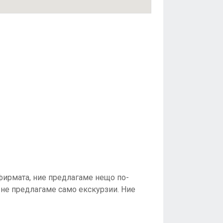
фирмата, ние предлагаме нещо по-
 не предлагаме само екскурзии. Ние