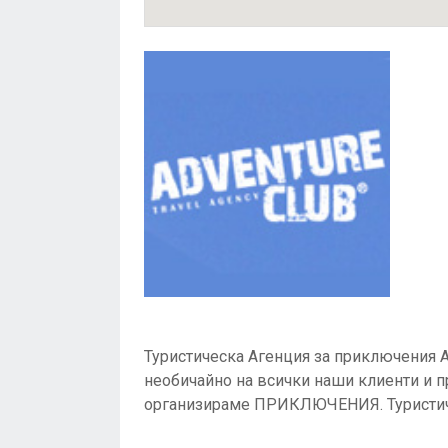
Туристическа Агенция за приключения 
необичайно на всички наши клиенти и п
организираме ПРИКЛЮЧЕНИЯ. Туристич