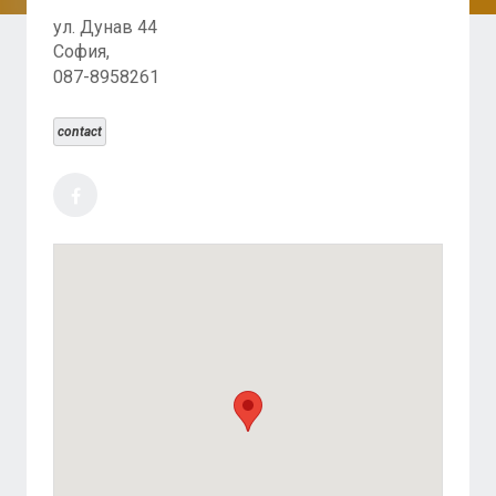
ул. Дунав 44
София,
087-8958261
contact