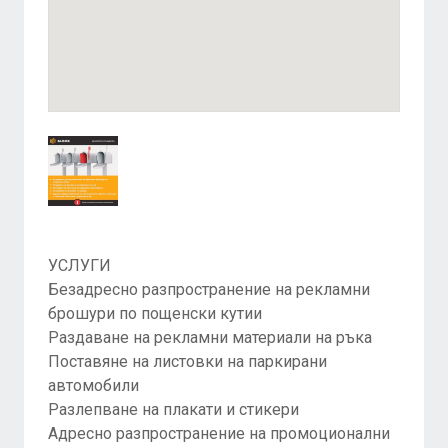
УСЛУГИ
Безадресно разпространение на рекламни
брошури по пощенски кутии
Раздаване на рекламни материали на ръка
Поставяне на листовки на паркирани
автомобили
Разлепване на плакати и стикери
Адресно разпространение на промоционални