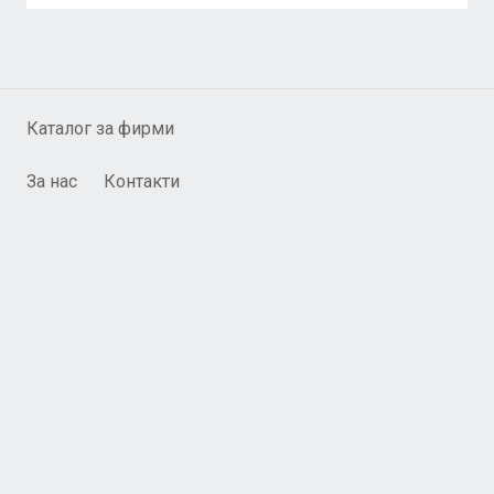
Каталог за фирми
За нас
Контакти